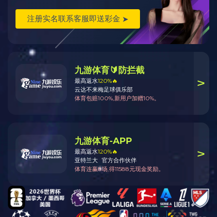
相
关
产
品
VMC1890硬轨加工中心
VMC1680加工中心
产品描述
加工案例